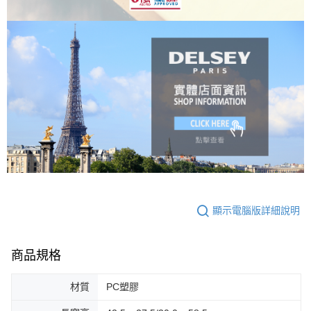
顯示電腦版詳細說明
商品規格
材質
PC塑膠