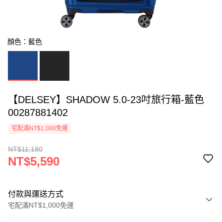
顏色：藍色
【DELSEY】SHADOW 5.0-23吋旅行箱-藍色
00287881402
宅配滿NT$1,000免運
NT$11,180
NT$5,590
付款與運送方式
宅配滿NT$1,000免運