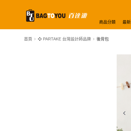
商品分類
最新
首頁
❖ PARTAKE 台灣設計師品牌
後背包