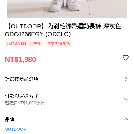
【OUTDOOR】內刷毛綁帶運動長褲-深灰色
ODC4266EGY (ODCLO)
超取滿NT$1,000免運
國家/地區配送
NT$1,980
請選擇商品選項
付款與運送方式
超取滿NT$1,000免運
付款方式
品牌
信用卡一次付款
OUTDOOR