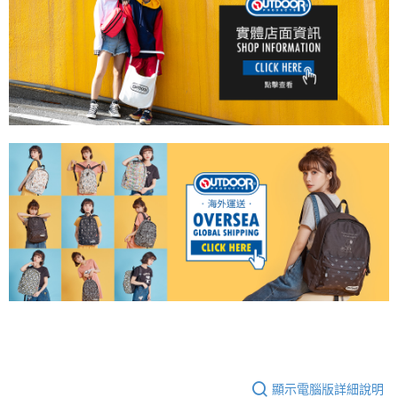
顯示電腦版詳細說明