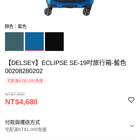
顏色：藍色
【DELSEY】ECLIPSE SE-19吋旅行箱-藍色
00208280202
宅配滿NT$1,000免運
NT$7,800
NT$4,680
付款與運送方式
宅配滿NT$1,000免運