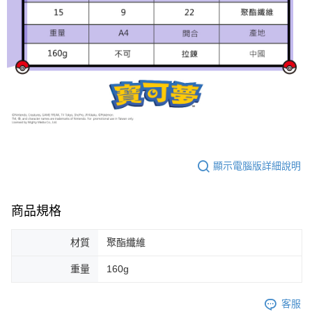
顯示電腦版詳細說明
商品規格
材質
聚酯纖維
重量
160g
客服