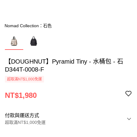
Nomad Collection：石色
【DOUGHNUT】Pyramid Tiny - 水桶包 - 石
D344T-0008-F
超取滿NT$1,000免運
NT$1,980
付款與運送方式
超取滿NT$1,000免運
付款方式