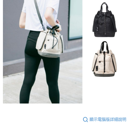
顯示電腦版詳細說明