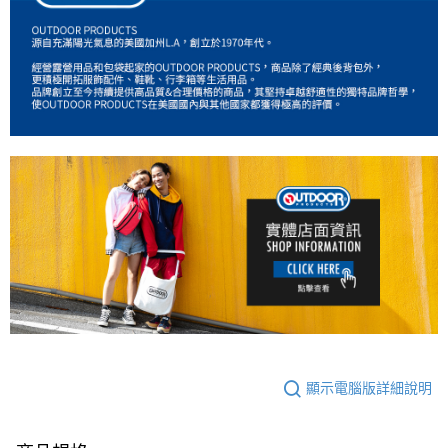
顯示電腦版詳細說明