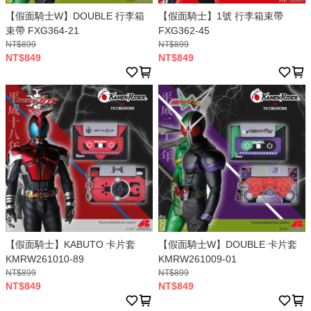
【假面騎士W】DOUBLE 行李箱
【假面騎士】1號 行李箱束帶
束帶 FXG364-21
FXG362-45
NT$899
NT$899
NT$849
NT$849
【假面騎士】KABUTO 卡片套
【假面騎士W】DOUBLE 卡片套
KMRW261010-89
KMRW261009-01
NT$899
NT$899
NT$849
NT$849