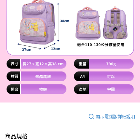
顯示電腦版詳細說明
商品規格