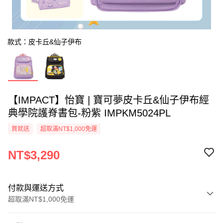
款式：皮卡丘&仙子伊布
【IMPACT】怡寶 | 寶可夢皮卡丘&仙子伊布經
典學院護脊書包-粉紫 IMPKM5024PL
買就送
超取滿NT$1,000免運
NT$3,290
付款與運送方式
超取滿NT$1,000免運
付款方式